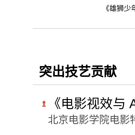
《雄狮少
突出技艺贡献
《电影视效与 
北京电影学院电影