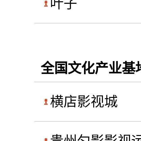
叶子
全国文化产业基
横店影视城