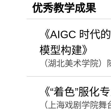
优秀教学成果
《AIGC 时代
模型构建》
（湖北美术学院）
《“着色”服化
（上海戏剧学院舞