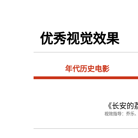
优秀视觉效果
年代历史电影
《长安的
视效指导：乔乐、