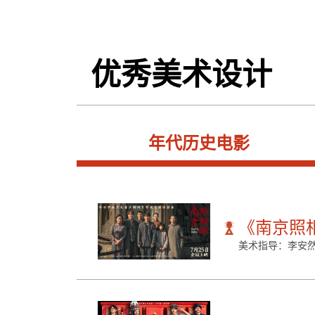
优秀美术设计
年代历史电影
《南京照
美术指导：李安然