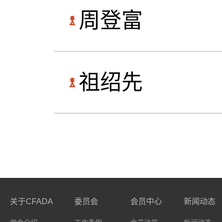
周登富
祖绍先
关于CFADA
委员会
会员中心
新闻动态