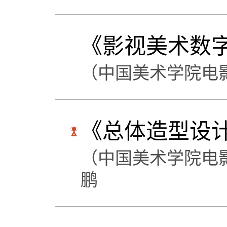
《影视美术数
（中国美术学院电
《总体造型设
（中国美术学院电
鹏