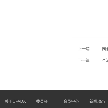
上一篇
圆
下一篇
奋
关于CFADA
委员会
会员中心
新闻动态