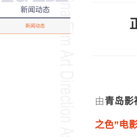
新闻动态
新闻动态
由
青岛影
之色”电