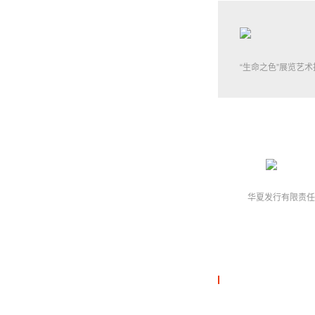
“生命之色”展览艺
华夏发行有限责任