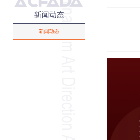
新闻动态
新闻动态