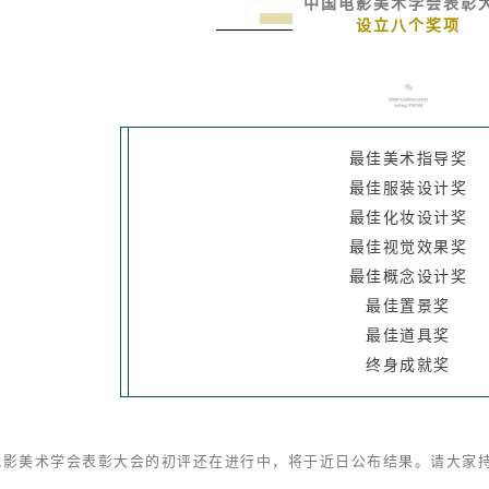
中国电影美术学会表彰
设立八个奖项
最佳美术指导奖
最佳服装设计奖
最佳化妆设计奖
最佳视觉效果奖
最佳概念设计奖
最佳置景奖
最佳道具奖
终身成就奖
电影美术学会表彰大会的初评还在进行中，将于近日公布结果。
请大家