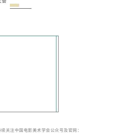
大会
持续关注中国电影美术学会公众号及官网：