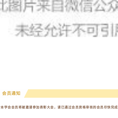
会员通知
时本学会会员将被邀请参加表彰大会，请已通过会员资格审核的会员尽快完成