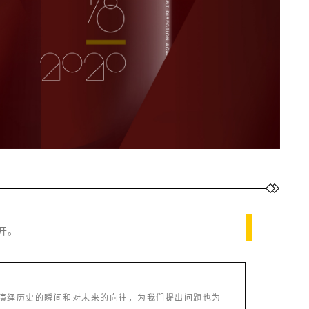
开。
演绎历史的瞬间和对未来的向往，为我们提出问题也为