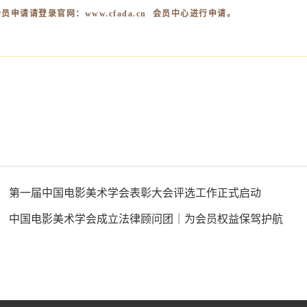
员申请请登录官网：www.cfada.cn 会员中心进行申请。
第一届中国电影美术学会表彰大会评选工作正式启动
中国电影美术学会成立法律顾问团｜为会员权益保驾护航