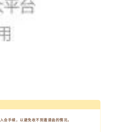
入会手续，以避免收不到邀请函的情况。