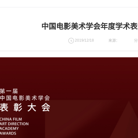
中国电影美术学会年度学术表
2019/12/18
分
来源：