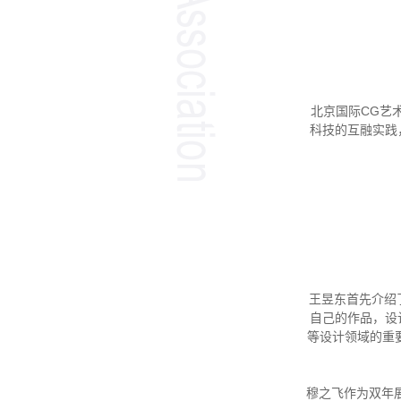
北京国际CG艺术
科技的互融实践
王昱东首先介绍
自己的作品，设
等设计领域的重
穆之飞作为双年