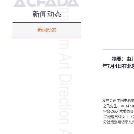
新闻动态
新闻动态
摘要：由
年7月4日在北
发布会由中国电影
之飞先生、ACM 
学会CG艺术委员会
品经理气球女士（
分社策划编辑李东