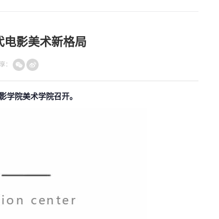
世代电影美术新格局
享：
电影学院美术学院召开。