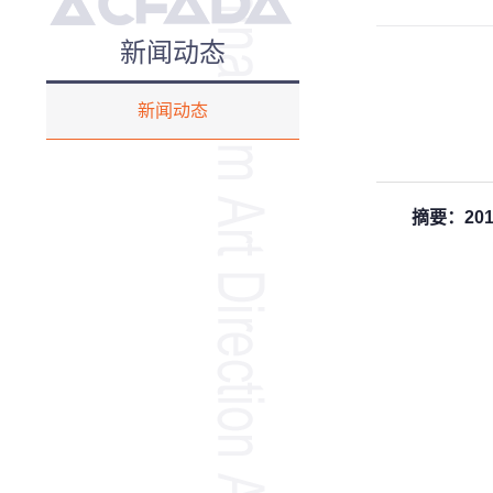
新闻动态
新闻动态
摘要：20