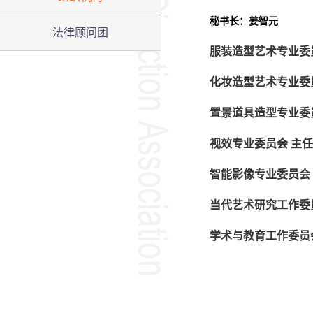
秘书长：姜智元
法律顾问团
服装造型艺术专业委
化妆造型艺术专业委
置景道具造型专业委
视效专业委员会
主任
智能影像专业委员会
当代艺术研究工作委
学术与教育工作委员