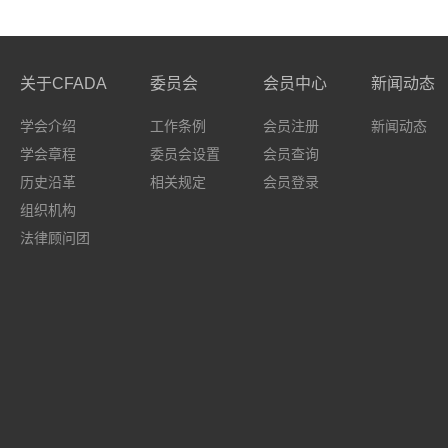
关于CFADA
委员会
会员中心
新闻动态
学会介绍
工作条例
会员注册
新闻动态
学会章程
委员会设置
会员查询
历史沿革
相关规定
会员登录
组织机构
法律顾问团