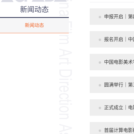
新闻动态
申报开启｜第
新闻动态
报名开启｜中
中国电影美术
圆满举行｜第
正式成立｜电
首届计算电影研