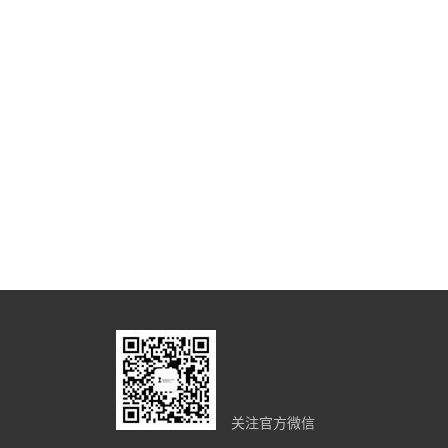
关注官方微信