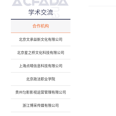
学术交流
合作机构
北京文承益新文化有限公司
北京星之桥文化科技有限公司
上海点晴信息科技有限公司
北京政法职业学院
贵州匀影影视运营管理有限公司
浙江博采传媒有限公司