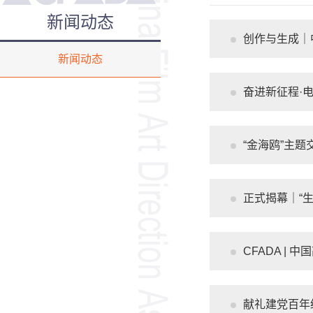
新闻动态
创作与生成｜
新闻动态
奋进新征程·
“金海鸥”主
正式揭幕｜“
CFADA |
献礼建党百年