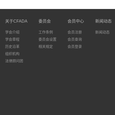
关于CFADA
委员会
会员中心
新闻动态
学会介绍
工作条例
会员注册
新闻动态
学会章程
委员会设置
会员查询
历史沿革
相关规定
会员登录
组织机构
法律顾问团