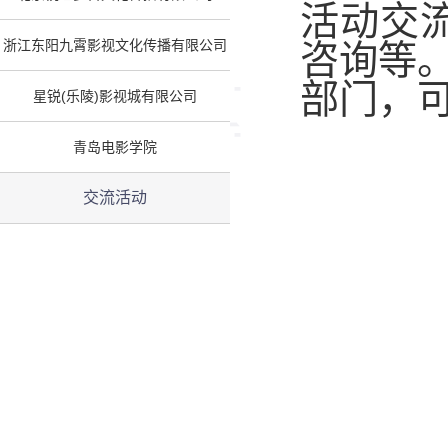
活动交
浙江东阳九霄影视文化传播有限公司
咨询等
部门，
星锐(乐陵)影视城有限公司
青岛电影学院
交流活动