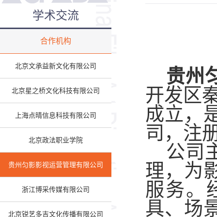
学术交流
合作机构
北京文承益新文化有限公司
贵州
开发区秦
北京星之桥文化科技有限公司
成立，
上海点晴信息科技有限公司
司，注册
北京政法职业学院
公司
理，为
贵州匀影影视运营管理有限公司
服务。
浙江博采传媒有限公司
具、场
北京锐艺多吉文化传播有限公司