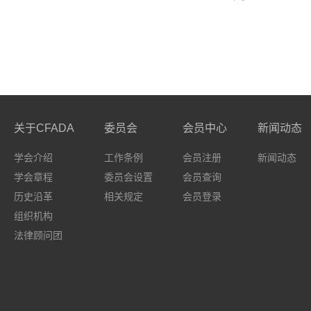
关于CFADA
委员会
会员中心
新闻动态
学会介绍
工作条例
会员注册
新闻动态
学会章程
委员会设置
会员查询
历史沿革
相关规定
会员登录
组织机构
法律顾问团