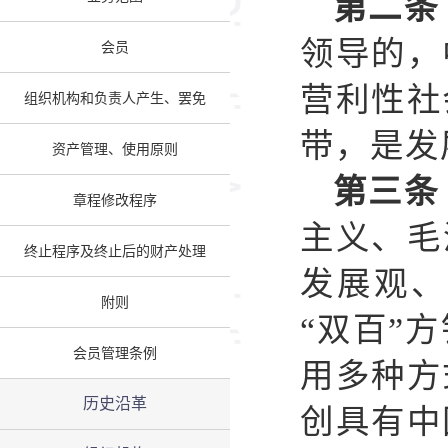
第二条
领导的，
会员
营利性社
组织机构和负责人产生、罢免
带，是发
资产管理、使用原则
第三条
章程修改程序
主义、毛
终止程序及终止后的财产处理
发展观、
附则
“双百”
会员管理条例
用多种方
历史沿革
创具有中