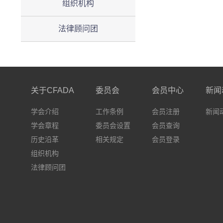
组织机构
法律顾问团
关于CFADA
委员会
会员中心
新闻
学会介绍
工作条例
会员注册
新闻
学会章程
委员会设置
会员查询
历史沿革
相关规定
会员登录
组织机构
法律顾问团