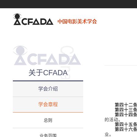
关于CFADA
学会介绍
学会章程
第四十二
第四十三
第四十四
的活动。
总则
第四十五
第四十六
业。
业务范围