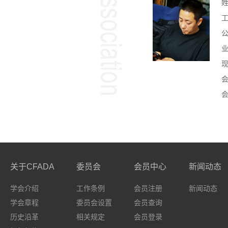
会
关于CFADA
委员会
会员中心
新闻动态
学会介绍
工作条例
会员注册
新闻动态
学会章程
委员会设置
会员查询
历史沿革
相关规定
会员登录