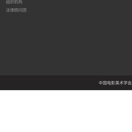
组织机构
法律顾问团
中国电影美术学会版权所