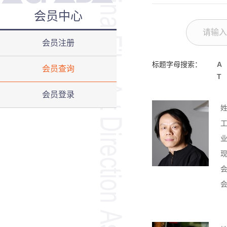
会员中心
会员注册
标题字母搜索：
A
会员查询
T
会员登录
会
会