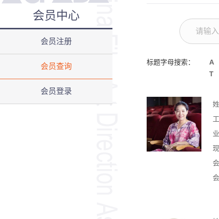
会员中心
会员注册
标题字母搜索：
A
会员查询
T
会员登录
会
会