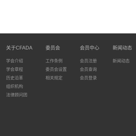
关于CFADA
委员会
会员中心
新闻动态
学会介绍
工作条例
会员注册
新闻动态
学会章程
委员会设置
会员查询
历史沿革
相关规定
会员登录
组织机构
法律顾问团