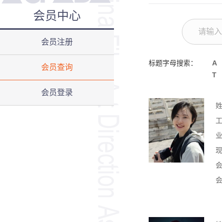
会员中心
会员注册
标题字母搜索：
A
会员查询
T
会员登录
会