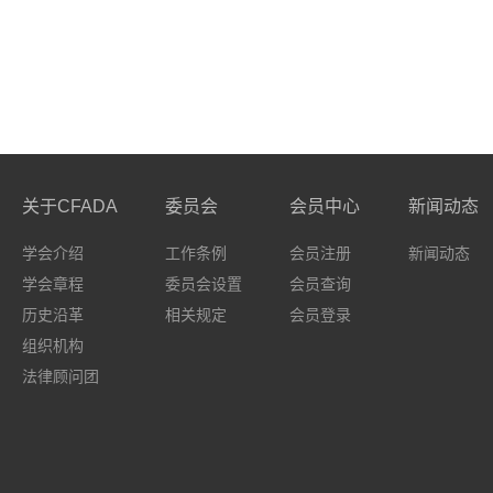
关于CFADA
委员会
会员中心
新闻动态
学会介绍
工作条例
会员注册
新闻动态
学会章程
委员会设置
会员查询
历史沿革
相关规定
会员登录
组织机构
法律顾问团